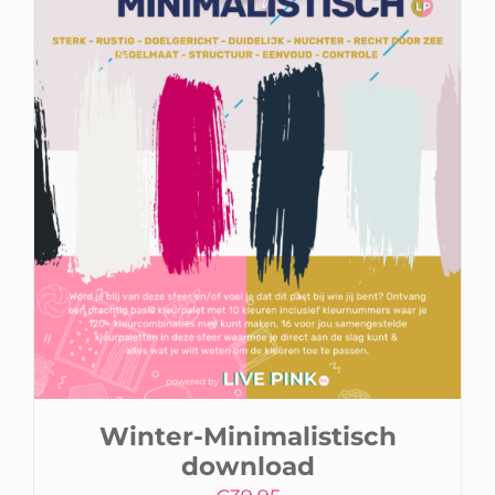
Winkelwagen
Winter-Minimalistisch
download