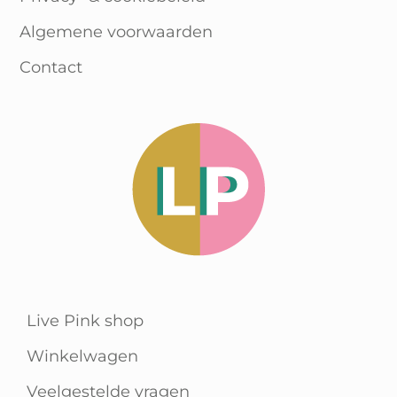
Algemene voorwaarden
Contact
Live Pink shop
Winkelwagen
Veelgestelde vragen