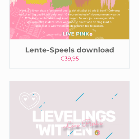
Lente-Speels download
€
39,95