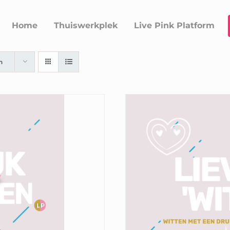
Home
Thuiswerkplek
Live Pink Platform
n