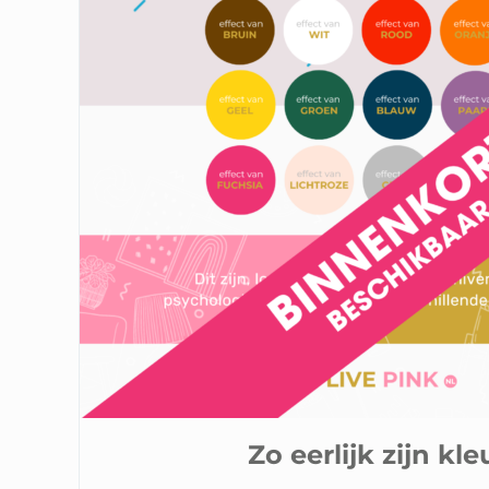
Zo eerlijk zijn kl