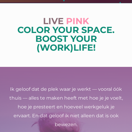
Winkelwagen
LIVE
PINK
COLOR YOUR SPACE.
BOOST YOUR
(WORK)LIFE!
Ik geloof dat de plek waar je werkt — vooral óók
thuis — alles te maken heeft met hoe je je voelt,
hoe je presteert en hoeveel werkgeluk je
ervaart. En dat geloof ik niet alleen dat is ook
bewezen.