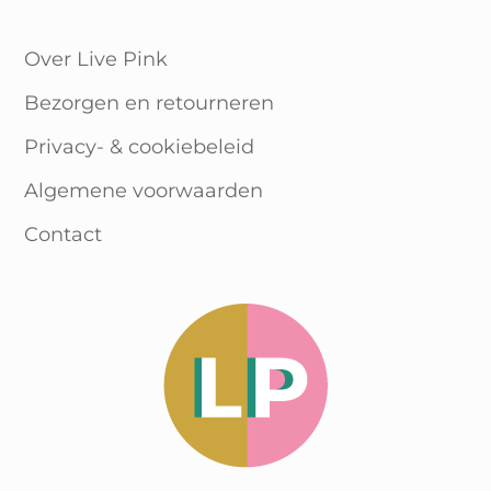
Over Live Pink
Bezorgen en retourneren
Privacy- & cookiebeleid
Algemene voorwaarden
Contact