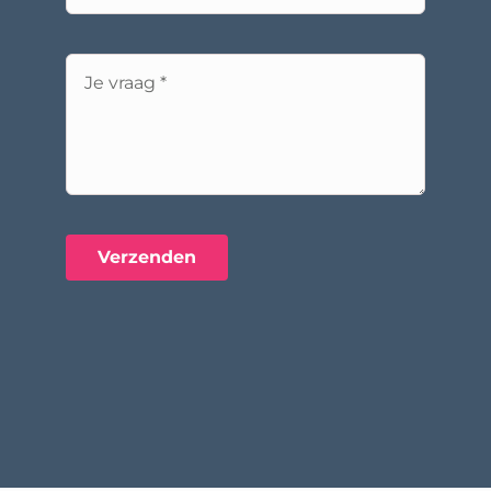
Verzenden