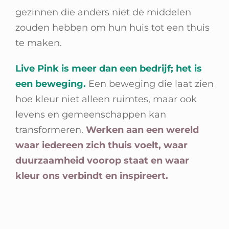
gezinnen die anders niet de middelen
zouden hebben om hun huis tot een thuis
te maken.
Live Pink is meer dan een bedrijf; het is
een beweging.
Een beweging die laat zien
hoe kleur niet alleen ruimtes, maar ook
levens en gemeenschappen kan
transformeren.
Werken aan een wereld
waar iedereen zich thuis voelt, waar
duurzaamheid voorop staat en waar
kleur ons verbindt en inspireert.