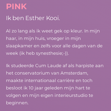
PINK
Ik ben Esther Kooi.
Al zo lang als ik weet gek op kleur. In mijn
haar, in mijn huis, vroeger in mijn
slaapkamer en zelfs voor alle dagen van de
week (ik heb synesthesie;-)).
Ik studeerde Cum Laude af als harpiste aan
het conservatorium van Amsterdam,
maakte internationaal carrière en toch
besloot ik 10 jaar geleden mijn hart te
volgen en mijn eigen interieurstudio te
beginnen.