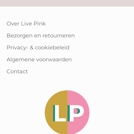
Over Live Pink
Bezorgen en retourneren
Privacy- & cookiebeleid
Algemene voorwaarden
Contact