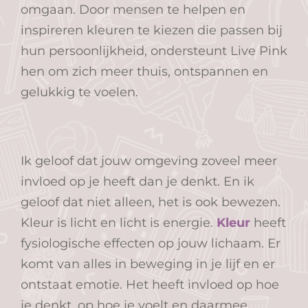
omgaan. Door mensen te helpen en
inspireren kleuren te kiezen die passen bij
hun persoonlijkheid, ondersteunt Live Pink
hen om zich meer thuis, ontspannen en
gelukkig te voelen.
Ik geloof dat jouw omgeving zoveel meer
invloed op je heeft dan je denkt. En ik
geloof dat niet alleen, het is ook bewezen.
Kleur is licht en licht is energie.
Kleur
heeft
fysiologische effecten op jouw lichaam. Er
komt van alles in beweging in je lijf en er
ontstaat emotie. Het heeft invloed op hoe
je denkt, op hoe je voelt en daarmee