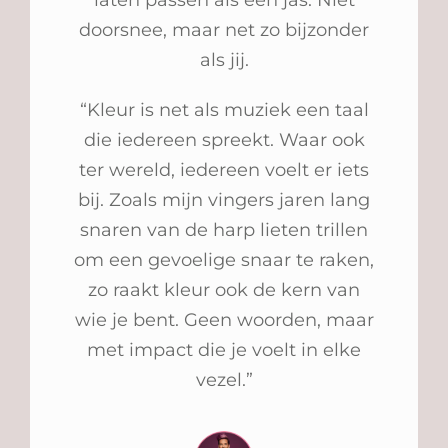
doorsnee, maar net zo bijzonder
als jij.
“Kleur is net als muziek een taal
die iedereen spreekt. Waar ook
t
er wereld, iedereen voelt er iets
bij. Zoals mijn vingers jaren lang
snaren van de harp lieten trillen
om een gevoelige snaar te raken,
zo raakt kleur ook de kern van
wie je bent. Geen woorden, maar
met impact die je voelt in elke
vezel.”