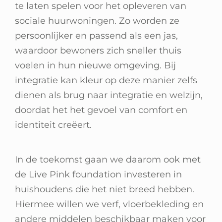
te laten spelen voor het opleveren van
sociale huurwoningen. Zo worden ze
persoonlijker en passend als een jas,
waardoor bewoners zich sneller thuis
voelen in hun nieuwe omgeving. Bij
integratie kan kleur op deze manier zelfs
dienen als brug naar integratie en welzijn,
doordat het het gevoel van comfort en
identiteit creëert.
In de toekomst gaan we daarom ook met
de Live Pink foundation investeren in
huishoudens die het niet breed hebben.
Hiermee willen we verf, vloerbekleding en
andere middelen beschikbaar maken voor