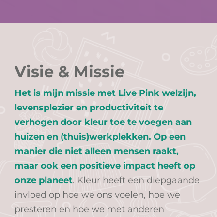
Visie & Missie
Het is mijn missie met Live Pink welzijn,
levensplezier en productiviteit te
verhogen door kleur toe te voegen aan
huizen en (thuis)werkplekken. Op een
manier die niet alleen mensen raakt,
maar ook een positieve impact heeft op
onze planee
t
. Kleur heeft een diepgaande
invloed op hoe we ons voelen, hoe we
presteren en hoe we met anderen