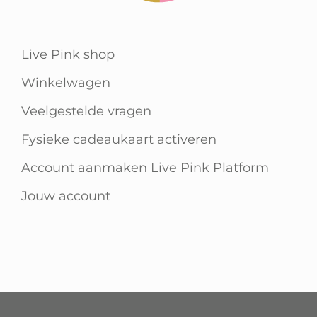
Live Pink shop
Winkelwagen
Veelgestelde vragen
Fysieke cadeaukaart activeren
Account aanmaken Live Pink Platform
Jouw account