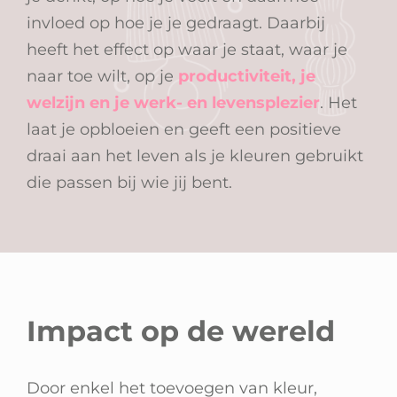
invloed op hoe je je gedraagt. Daarbij
heeft het effect op waar je staat, waar je
naar toe wilt, op je
productiviteit, je
welzijn en je werk- en levensplezier
. Het
laat je opbloeien en geeft een positieve
draai aan het leven als je kleuren gebruikt
die passen bij wie jij bent.
Impact op de wereld
Door enkel het toevoegen van kleur,