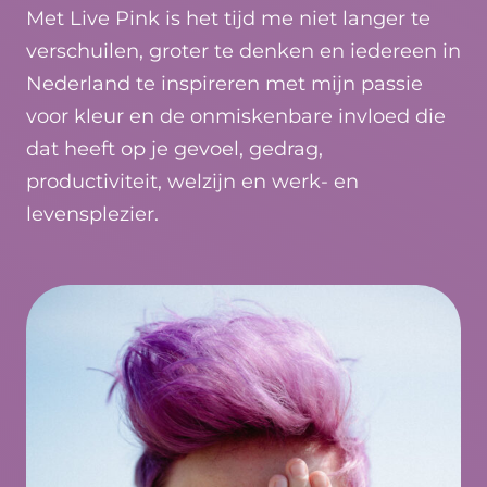
Met Live Pink is het tijd me niet langer te
verschuilen, groter te denken en iedereen in
Nederland te inspireren met mijn passie
voor kleur en de onmiskenbare invloed die
dat heeft op je gevoel, gedrag,
productiviteit, welzijn en werk- en
levensplezier.