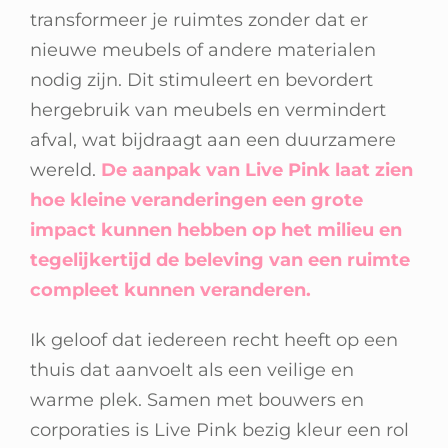
transformeer je ruimtes zonder dat er
nieuwe meubels of andere materialen
nodig zijn. Dit stimuleert en bevordert
hergebruik van meubels en vermindert
afval, wat bijdraagt aan een duurzamere
wereld.
De aanpak van Live Pink laat zien
hoe kleine veranderingen een grote
impact kunnen hebben op het milieu en
tegelijkertijd de beleving van een ruimte
compleet kunnen veranderen.
Ik geloof dat iedereen recht heeft op een
thuis dat aanvoelt als een veilige en
warme plek. Samen met bouwers en
corporaties is Live Pink bezig kleur een rol