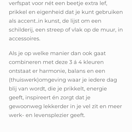
verfspat voor nét een beetje extra lef,
prikkel en eigenheid dat je kunt gebruiken
als accent..in kunst, de lijst om een
schilderij, een streep of vlak op de muur, in
accessoires.
Als je op welke manier dan ook gaat
combineren met deze 3 á 4 kleuren
ontstaat er harmonie, balans en een
(thuiswerk)omgeving waar je iedere dag
blij van wordt, die je prikkelt, energie
geeft, inspireert én zorgt dat je
gewoonweg lekkerder in je vel zit en meer
werk- en levensplezier geeft.