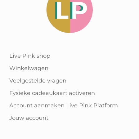
Live Pink shop
Winkelwagen
Veelgestelde vragen
Fysieke cadeaukaart activeren
Account aanmaken Live Pink Platform
Jouw account