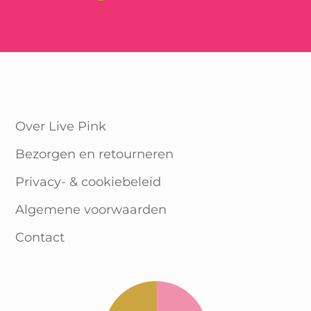
Over Live Pink
Bezorgen en retourneren
Privacy- & cookiebeleid
Algemene voorwaarden
Contact