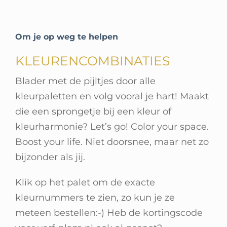
Om je op weg te helpen
KLEURENCOMBINATIES
Blader met de pijltjes door alle
kleurpaletten en v
olg vooral je hart! Maakt
die een sprongetje bij een kleur of
kleurharmonie? Let’s go! Color your space.
Boost your life. Niet doorsnee, maar net zo
bijzonder als jij.
Klik op het palet om de exacte
kleurnummers te zien, zo kun je ze
meteen bestellen:-) Heb de kortingscode