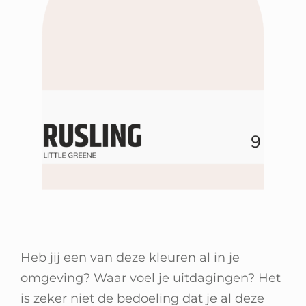
Heb jij een van deze kleuren al in je
omgeving? Waar voel je uitdagingen? Het
is zeker niet de bedoeling dat je al deze