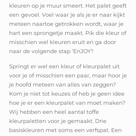
kleuren op je muur smeert. Het palet geeft
een gevoel. Voel waar je als je er naar kijkt
meteen naartoe getrokken wordt, waar je
hart een sprongetje maakt. Pik die kleur of
misschien wel kleuren eruit en ga door
naar de volgende stap ‘EnJOY’!
Springt er wel een kleur of kleurpalet uit
voor je of misschien een paar, maar hoor je
je hoofd meteen van alles van zeggen?
Kom je niet tot keuzes of heb je geen idee
hoe je er een kleurpalet van moet maken?
Wij hebben een heel aantal toffe
kleurpaletten voor je gemaakt. Drie
basiskleuren met soms een verfspat. Een