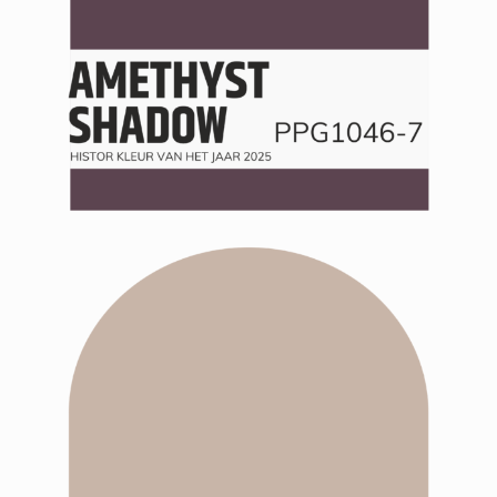
Winkelwagen