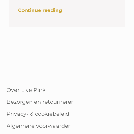
Winkelwagen
Continue reading
Over Live Pink
Bezorgen en retourneren
Privacy- & cookiebeleid
Algemene voorwaarden