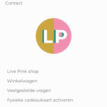
Contact
Live Pink shop
Winkelwagen
Veelgestelde vragen
Fysieke cadeaukaart activeren