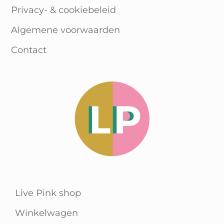
Privacy- & cookiebeleid
Algemene voorwaarden
Contact
Live Pink shop
Winkelwagen