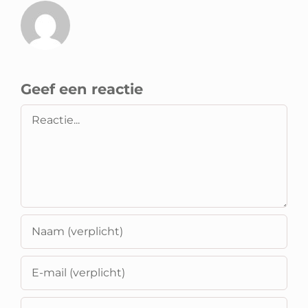
Geef een reactie
Reactie