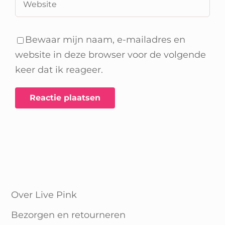
Bewaar mijn naam, e-mailadres en
website in deze browser voor de volgende
keer dat ik reageer.
Over Live Pink
Bezorgen en retourneren