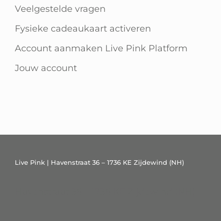
Veelgestelde vragen
Fysieke cadeaukaart activeren
Account aanmaken Live Pink Platform
Jouw account
Live Pink | Havenstraat 36 – 1736 KE Zijdewind (NH)
Havenstraat 36 – 1736 KE Zijdewind (NH)