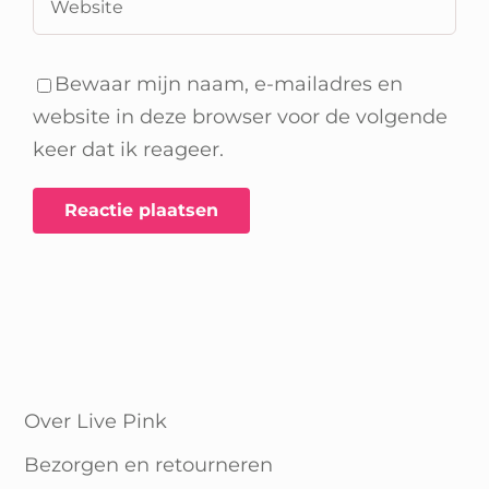
Bewaar mijn naam, e-mailadres en
website in deze browser voor de volgende
keer dat ik reageer.
Over Live Pink
Bezorgen en retourneren