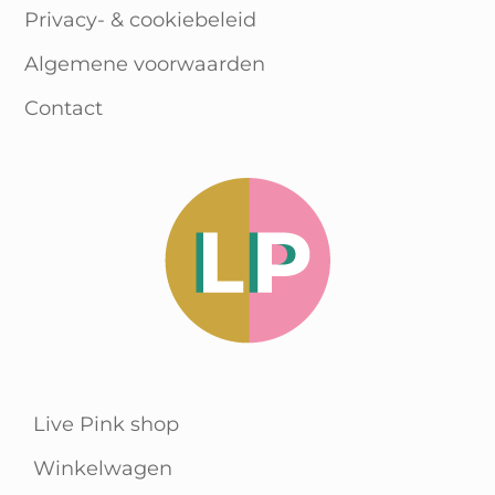
Privacy- & cookiebeleid
Algemene voorwaarden
Contact
Live Pink shop
Winkelwagen