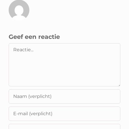
Geef een reactie
Reactie