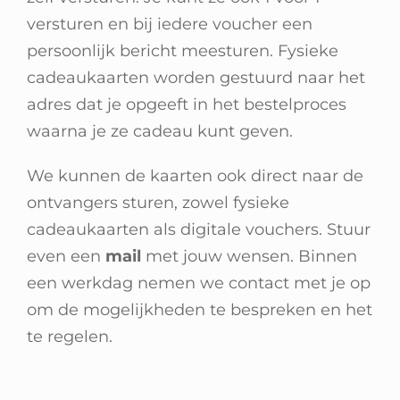
Winkelwagen
versturen en bij iedere voucher een
persoonlijk bericht meesturen. Fysieke
cadeaukaarten worden gestuurd naar het
adres dat je opgeeft in het bestelproces
waarna je ze cadeau kunt geven.
We kunnen de kaarten ook direct naar de
ontvangers sturen, zowel fysieke
cadeaukaarten als digitale vouchers. Stuur
even een
mail
met jouw wensen. Binnen
een werkdag nemen we contact met je op
om de mogelijkheden te bespreken en het
te regelen.