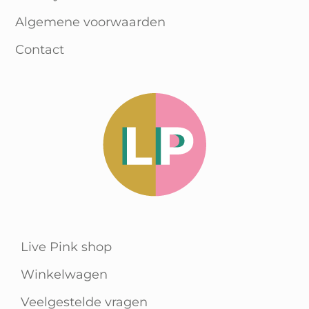
Algemene voorwaarden
Contact
Live Pink shop
Winkelwagen
Veelgestelde vragen