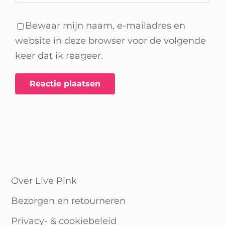
Bewaar mijn naam, e-mailadres en
website in deze browser voor de volgende
keer dat ik reageer.
Over Live Pink
Bezorgen en retourneren
Privacy- & cookiebeleid