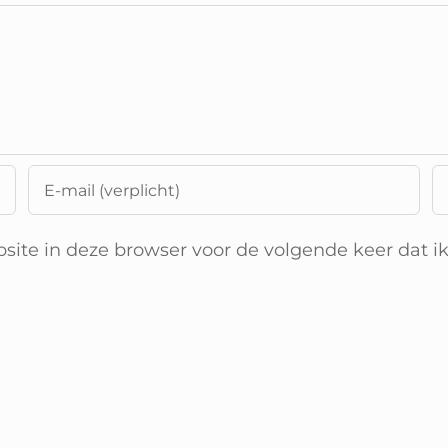
ite in deze browser voor de volgende keer dat ik