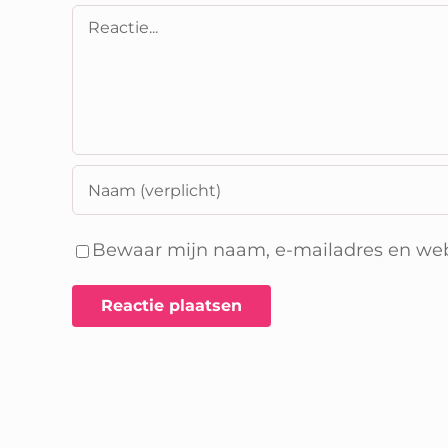
Reactie
Bewaar mijn naam, e-mailadres en webs