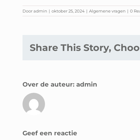
Door
admin
|
oktober 25, 2024
|
Algemene vragen
|
0 Re
Share This Story, Choo
Over de auteur:
admin
Geef een reactie