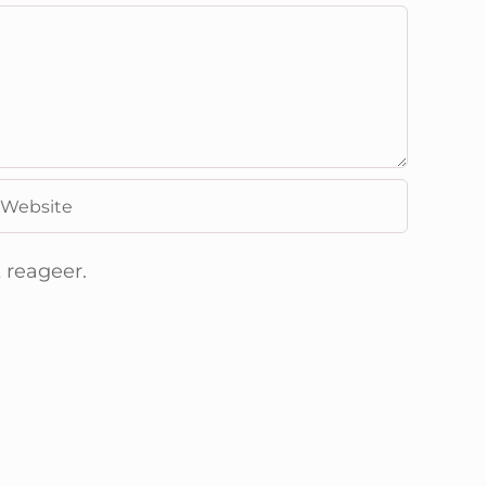
 reageer.