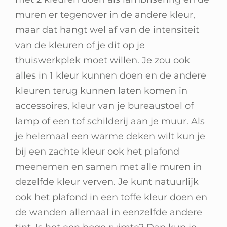
Winkelwagen
muren er tegenover in de andere kleur,
maar dat hangt wel af van de intensiteit
van de kleuren of je dit op je
thuiswerkplek moet willen. Je zou ook
alles in 1 kleur kunnen doen en de andere
kleuren terug kunnen laten komen in
accessoires, kleur van je bureaustoel of
lamp of een tof schilderij aan je muur. Als
je helemaal een warme deken wilt kun je
bij een zachte kleur ook het plafond
meenemen en samen met alle muren in
dezelfde kleur verven. Je kunt natuurlijk
ook het plafond in een toffe kleur doen en
de wanden allemaal in eenzelfde andere