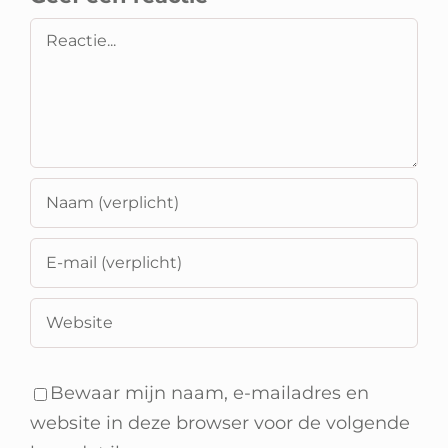
Reactie
Bewaar mijn naam, e-mailadres en
website in deze browser voor de volgende