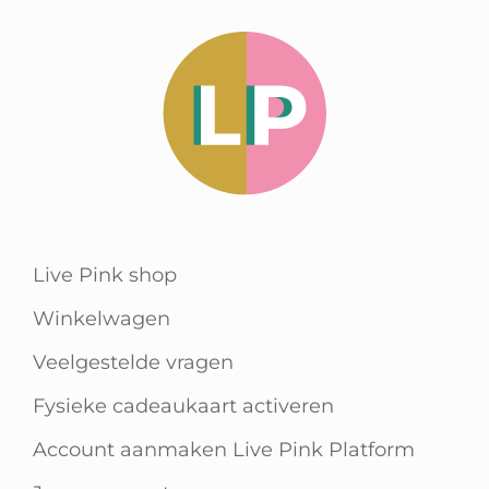
Live Pink shop
Winkelwagen
Veelgestelde vragen
Fysieke cadeaukaart activeren
Account aanmaken Live Pink Platform