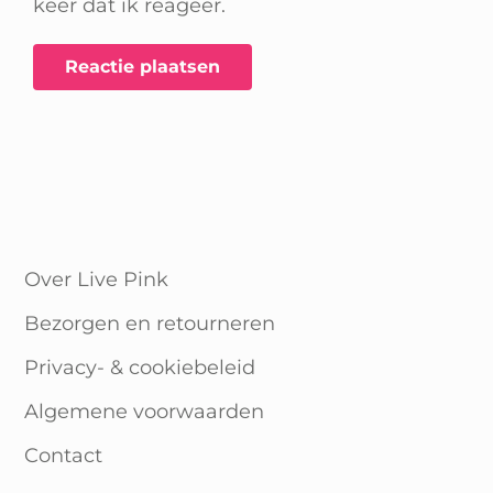
keer dat ik reageer.
Over Live Pink
Bezorgen en retourneren
Privacy- & cookiebeleid
Algemene voorwaarden
Contact