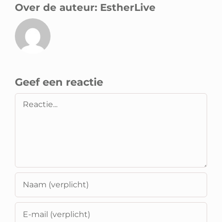
Over de auteur:
EstherLive
Geef een reactie
Reactie