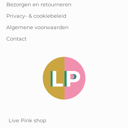
Bezorgen en retourneren
Privacy- & cookiebeleid
Algemene voorwaarden
Contact
Live Pink shop