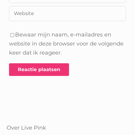
Bewaar mijn naam, e-mailadres en
website in deze browser voor de volgende
keer dat ik reageer.
Over Live Pink