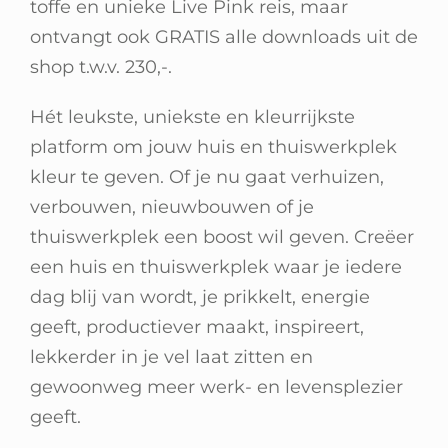
toffe en unieke Live Pink reis, maar
ontvangt ook GRATIS alle downloads uit de
shop t.w.v. 230,-.
Hét leukste, uniekste en kleurrijkste
platform om jouw huis en thuiswerkplek
kleur te geven. Of je nu gaat verhuizen,
verbouwen, nieuwbouwen of je
thuiswerkplek een boost wil geven. Creëer
een huis en thuiswerkplek waar je iedere
dag blij van wordt, je prikkelt, energie
geeft, productiever maakt, inspireert,
lekkerder in je vel laat zitten en
gewoonweg meer werk- en levensplezier
geeft.