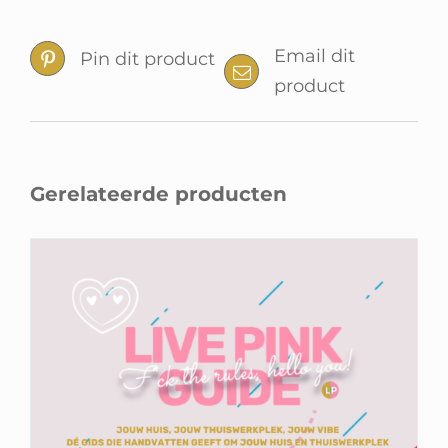
Email dit
Pin dit product
product
Gerelateerde producten