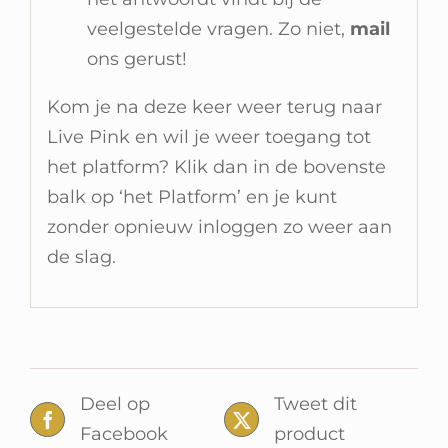
veelgestelde vragen. Zo niet,
mail
ons gerust!
Kom je na deze keer weer terug naar
Live Pink en wil je weer toegang tot
het platform? Klik dan in de bovenste
balk op ‘het Platform’ en je kunt
zonder opnieuw inloggen zo weer aan
de slag.
Deel op
Tweet dit
Facebook
product