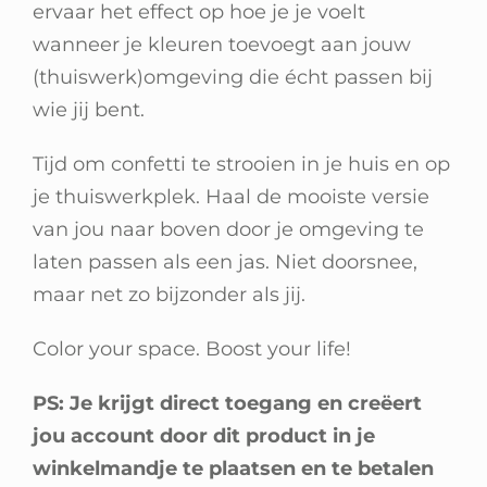
ervaar het effect op hoe je je voelt
wanneer je kleuren toevoegt aan jouw
(thuiswerk)omgeving die écht passen bij
wie jij bent.
Tijd om confetti te strooien in je huis en op
je thuiswerkplek. Haal de mooiste versie
van jou naar boven door je omgeving te
laten passen als een jas. Niet doorsnee,
maar net zo bijzonder als jij.
Color your space. Boost your life!
PS: Je krijgt direct toegang en creëert
jou account door dit product in je
winkelmandje te plaatsen en te betalen