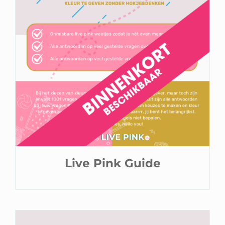
Live Pink Guide