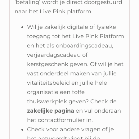
‘betaling’ wordt je direct doorgestuurd
naar het Live Pink platform.
Wil je zakelijk digitale of fysieke
toegang tot het Live Pink Platform
en het als onboardingscadeau,
verjaardagscadeau of
kerstgeschenk geven. Of wil je het
vast onderdeel maken van jullie
vitaliteitsbeleid en jullie hele
organisatie een toffe
thuiswerkplek geven? Check de
zakelijke pagina
en vul onderaan
het contactformulier in.
Check voor andere vragen of je
het antwoordt vindt bij de