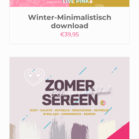
Winter-Minimalistisch
download
€
39,95