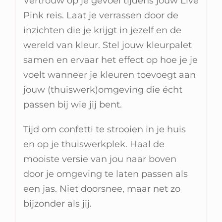
Vertrouw op je gevoel tijdens jouw Live
Pink reis. Laat je verrassen door de
inzichten die je krijgt in jezelf en de
wereld van kleur. Stel jouw kleurpalet
samen en ervaar het effect op hoe je je
voelt wanneer je kleuren toevoegt aan
jouw (thuiswerk)omgeving die écht
passen bij wie jij bent.
Tijd om confetti te strooien in je huis
en op je thuiswerkplek. Haal de
mooiste versie van jou naar boven
door je omgeving te laten passen als
een jas. Niet doorsnee, maar net zo
bijzonder als jij.