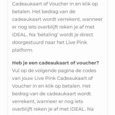
Cadeaukaart of Voucher in en klik op
betalen. Het bedrag van de
cadeaukaart wordt verrekent, wanneer
er nog iets overblijft reken je af met
iDEAL. Na ‘betaling’ wordt je direct
doorgestuurd naar het Live Pink
platform.
Heb je een cadeaukaart of voucher?
Vul op de volgende pagina de codes
van jouw Live Pink Cadeaukaart of
Voucher in en klik op betalen. Het
bedrag van de cadeaukaart wordt
verrekent, wanneer er nog iets
overblijft reken je af met iDEAL. Na