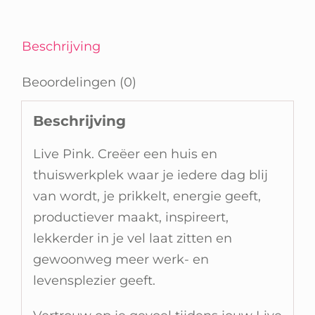
Beschrijving
Beoordelingen (0)
Beschrijving
Live Pink. Creëer een huis en
thuiswerkplek waar je iedere dag blij
van wordt, je prikkelt, energie geeft,
productiever maakt, inspireert,
lekkerder in je vel laat zitten en
gewoonweg meer werk- en
levensplezier geeft.