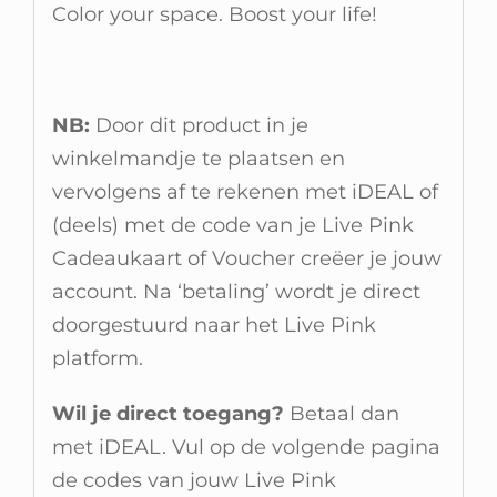
Color your space. Boost your life!
NB:
Door dit product in je
winkelmandje te plaatsen en
vervolgens af te rekenen met iDEAL of
(deels) met de code van je Live Pink
Cadeaukaart of Voucher creëer je jouw
account. Na ‘betaling’ wordt je direct
doorgestuurd naar het Live Pink
platform.
Wil je direct toegang?
Betaal dan
met iDEAL. Vul op de volgende pagina
de codes van jouw Live Pink