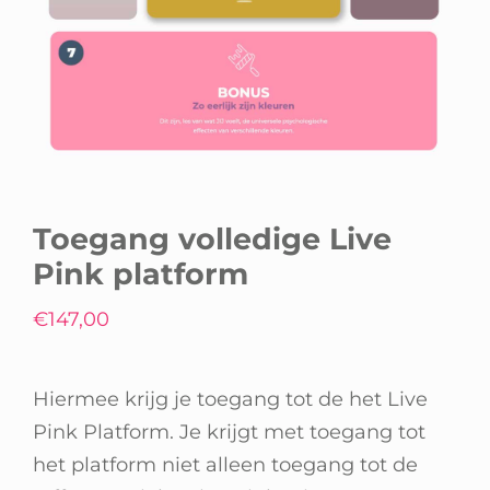
Winkelwagen
Toegang volledige Live
Pink platform
€
147,00
Hiermee krijg je toegang tot de het Live
Pink Platform. Je krijgt met toegang tot
het platform niet alleen toegang tot de