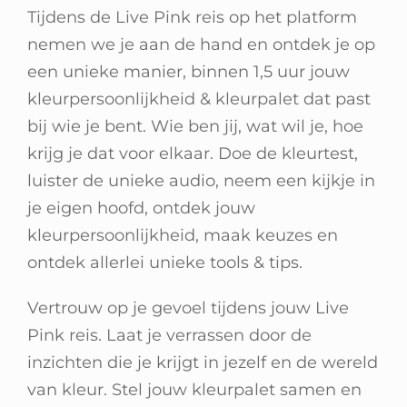
Tijdens de Live Pink reis op het platform
nemen we je aan de hand en ontdek je op
een unieke manier, binnen 1,5 uur jouw
kleurpersoonlijkheid & kleurpalet dat past
bij wie je bent. Wie ben jij, wat wil je, hoe
krijg je dat voor elkaar. Doe de kleurtest,
luister de unieke audio, neem een kijkje in
je eigen hoofd, ontdek jouw
kleurpersoonlijkheid, maak keuzes en
ontdek allerlei unieke tools & tips.
Vertrouw op je gevoel tijdens jouw Live
Pink reis. Laat je verrassen door de
inzichten die je krijgt in jezelf en de wereld
van kleur. Stel jouw kleurpalet samen en