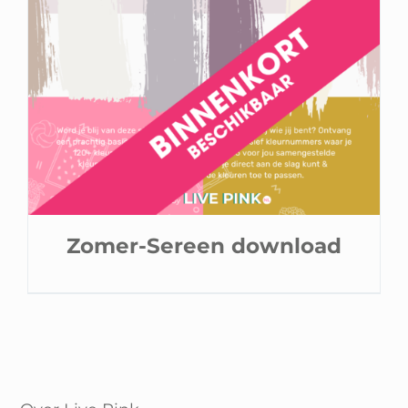
Zomer-Sereen download