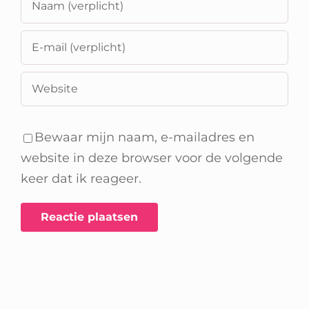
Bewaar mijn naam, e-mailadres en
website in deze browser voor de volgende
keer dat ik reageer.