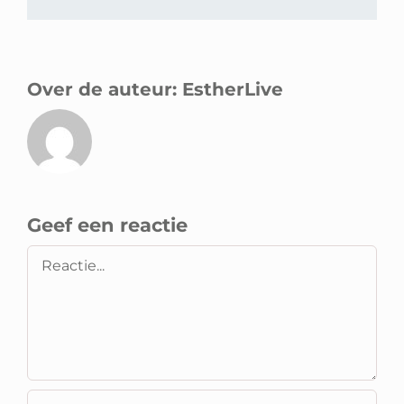
mail
Over de auteur:
EstherLive
Geef een reactie
Reactie