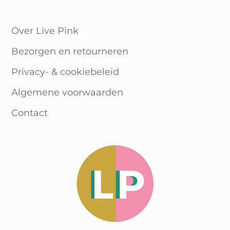
Over Live Pink
Bezorgen en retourneren
Privacy- & cookiebeleid
Algemene voorwaarden
Contact