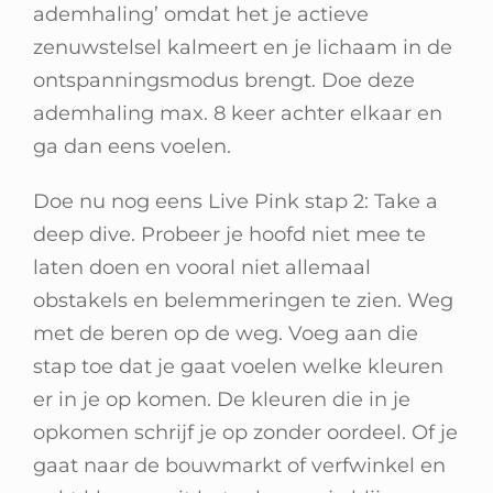
ademhaling’ omdat het je actieve
zenuwstelsel kalmeert en je lichaam in de
ontspanningsmodus brengt. Doe deze
ademhaling max. 8 keer achter elkaar en
ga dan eens voelen.
Doe nu nog eens Live Pink stap 2: Take a
deep dive. Probeer je hoofd niet mee te
laten doen en vooral niet allemaal
obstakels en belemmeringen te zien. Weg
met de beren op de weg. Voeg aan die
stap toe dat je gaat voelen welke kleuren
er in je op komen. De kleuren die in je
opkomen schrijf je op zonder oordeel. Of je
gaat naar de bouwmarkt of verfwinkel en