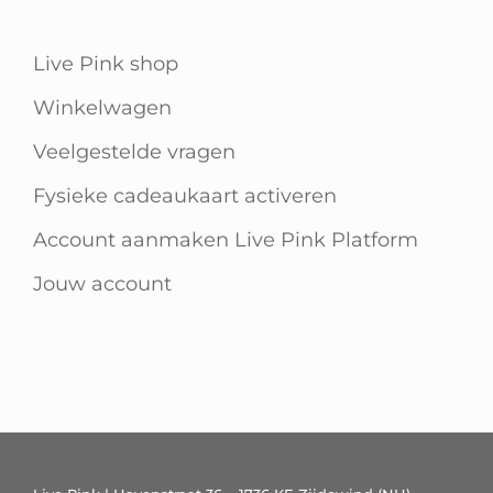
Live Pink shop
Winkelwagen
Veelgestelde vragen
Fysieke cadeaukaart activeren
Account aanmaken Live Pink Platform
Jouw account