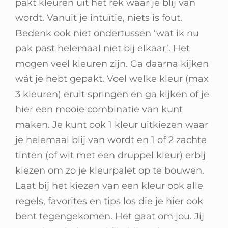
pakt kleuren uit het rek waar je blij van
wordt. Vanuit je intuïtie, niets is fout.
Bedenk ook niet ondertussen ‘wat ik nu
pak past helemaal niet bij elkaar’. Het
mogen veel kleuren zijn. Ga daarna kijken
wát je hebt gepakt. Voel welke kleur (max
3 kleuren) eruit springen en ga kijken of je
hier een mooie combinatie van kunt
maken. Je kunt ook 1 kleur uitkiezen waar
je helemaal blij van wordt en 1 of 2 zachte
tinten (of wit met een druppel kleur) erbij
kiezen om zo je kleurpalet op te bouwen.
Laat bij het kiezen van een kleur ook alle
regels, favorites en tips los die je hier ook
bent tegengekomen. Het gaat om jou. Jij