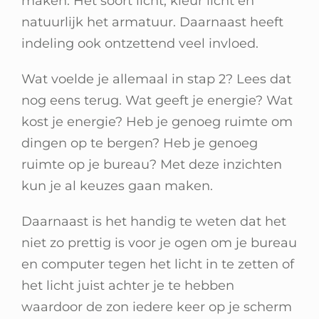
maken. Het soort licht, kleur licht en
Winkelwagen
natuurlijk het armatuur. Daarnaast heeft
indeling ook ontzettend veel invloed.
Wat voelde je allemaal in stap 2? Lees dat
nog eens terug. Wat geeft je energie? Wat
kost je energie? Heb je genoeg ruimte om
dingen op te bergen? Heb je genoeg
ruimte op je bureau? Met deze inzichten
kun je al keuzes gaan maken.
Daarnaast is het handig te weten dat het
niet zo prettig is voor je ogen om je bureau
en computer tegen het licht in te zetten of
het licht juist achter je te hebben
waardoor de zon iedere keer op je scherm