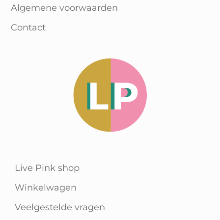
Algemene voorwaarden
Contact
Live Pink shop
Winkelwagen
Veelgestelde vragen