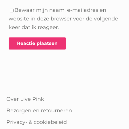
Bewaar mijn naam, e-mailadres en
website in deze browser voor de volgende
keer dat ik reageer.
Over Live Pink
Bezorgen en retourneren
Privacy- & cookiebeleid