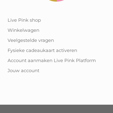
Live Pink shop
Winkelwagen
Veelgestelde vragen
Fysieke cadeaukaart activeren
Account aanmaken Live Pink Platform
Jouw account