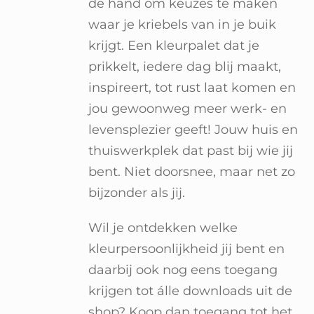
de hand om keuzes te maken
waar je kriebels van in je buik
krijgt. Een kleurpalet dat je
prikkelt, iedere dag blij maakt,
inspireert, tot rust laat komen en
jou gewoonweg meer werk- en
levensplezier geeft! Jouw huis en
thuiswerkplek dat past bij wie jij
bent. Niet doorsnee, maar net zo
bijzonder als jij.
Wil je ontdekken welke
kleurpersoonlijkheid jij bent en
daarbij ook nog eens toegang
krijgen tot álle downloads uit de
shop? Koop dan toegang tot het