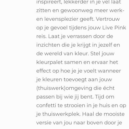
inspireert, lekkerder in je vel laat
zitten en gewoonweg meer werk-
en levensplezier geeft. Vertrouw
op je gevoel tijdens jouw Live Pink
reis. Laat je verrassen door de
inzichten die je krijgt in jezelf en
de wereld van kleur. Stel jouw
kleurpalet samen en ervaar het
effect op hoe je je voelt wanneer
je kleuren toevoegt aan jouw
(thuiswerk)omgeving die écht
passen bij wie jij bent. Tijd om
confetti te strooien in je huis en op
je thuiswerkplek. Haal de mooiste
versie van jou naar boven door je