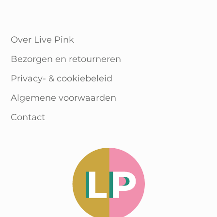
Over Live Pink
Bezorgen en retourneren
Privacy- & cookiebeleid
Algemene voorwaarden
Contact