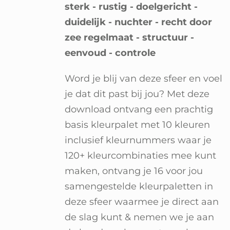
sterk - rustig - doelgericht -
duidelijk - nuchter - recht door
zee regelmaat - structuur -
eenvoud - controle
Word je blij van deze sfeer en voel
je dat dit past bij jou? Met deze
download ontvang een prachtig
basis kleurpalet met 10 kleuren
inclusief kleurnummers waar je
120+ kleurcombinaties mee kunt
maken, ontvang je 16 voor jou
samengestelde kleurpaletten in
deze sfeer waarmee je direct aan
de slag kunt &
nemen we je aan