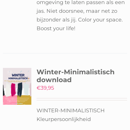
omgeving te laten passen als een
jas. Niet doorsnee, maar net zo
bijzonder als jij. Color your space.
Boost your life!
Winter-Minimalistisch
download
€
39,95
WINTER-MINIMALISTISCH
Kleurpersoonlijkheid