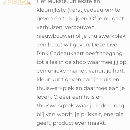
Hét leukste, uniekste en
Winkelwagen
kleurrijkste (kerst)cadeau om te
geven én te krijgen. Of je nu gaat
verhuizen, verbouwen,
nieuwbouwen of je thuiswerkplek
een boost wil geven. Deze Live
Pink Cadeaukaart geeft toegang
tot alles in de shop waarmee jij op
een unieke manier, vanuit je hart,
kleur kunt geven aan je huis en
thuiswerkplek en daarmee aan je
leven. Creëer een huis en
thuiswerkplek waar je iedere dag
blij van wordt, je prikkelt, energie
geeft, productiever maakt,