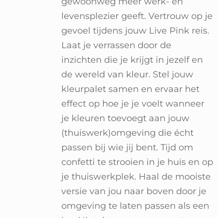
gewoonweg meer werk- en
levensplezier geeft. Vertrouw op je
gevoel tijdens jouw Live Pink reis.
Laat je verrassen door de
inzichten die je krijgt in jezelf en
de wereld van kleur. Stel jouw
kleurpalet samen en ervaar het
effect op hoe je je voelt wanneer
je kleuren toevoegt aan jouw
(thuiswerk)omgeving die écht
passen bij wie jij bent. Tijd om
confetti te strooien in je huis en op
je thuiswerkplek. Haal de mooiste
versie van jou naar boven door je
omgeving te laten passen als een