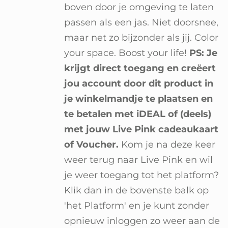
boven door je omgeving te laten
passen als een jas. Niet doorsnee,
maar net zo bijzonder als jij. Color
your space. Boost your life!
PS: Je
krijgt direct toegang en creëert
jou account door dit product in
je winkelmandje te plaatsen en
te betalen met iDEAL of (deels)
met jouw Live Pink cadeaukaart
of Voucher.
Kom je na deze keer
weer terug naar Live Pink en wil
je weer toegang tot het platform?
Klik dan in de bovenste balk op
'het Platform' en je kunt zonder
opnieuw inloggen zo weer aan de