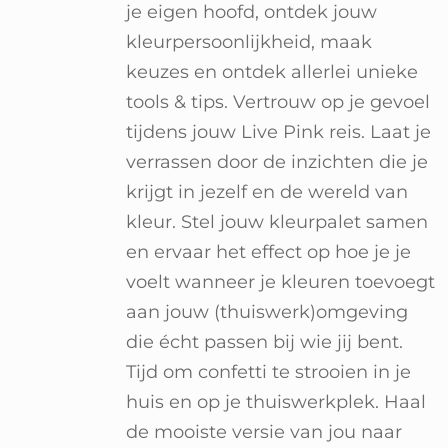
je eigen hoofd, ontdek jouw
kleurpersoonlijkheid, maak
keuzes en ontdek allerlei unieke
tools & tips. Vertrouw op je gevoel
tijdens jouw Live Pink reis. Laat je
verrassen door de inzichten die je
krijgt in jezelf en de wereld van
kleur. Stel jouw kleurpalet samen
en ervaar het effect op hoe je je
voelt wanneer je kleuren toevoegt
aan jouw (thuiswerk)omgeving
die écht passen bij wie jij bent.
Tijd om confetti te strooien in je
huis en op je thuiswerkplek. Haal
de mooiste versie van jou naar