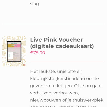
slag.
Live Pink Voucher
(digitale cadeaukaart)
€
75,00
Hét leukste, uniekste en
kleurrijkste (kerst)cadeau om te
geven én te krijgen. Of je nu gaat
verhuizen, verbouwen,
nieuwbouwen of je thuiswerkplek