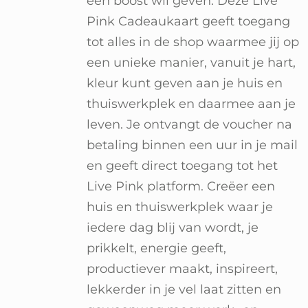
een boost wil geven. Deze Live
Pink Cadeaukaart geeft toegang
tot alles in de shop waarmee jij op
een unieke manier, vanuit je hart,
kleur kunt geven aan je huis en
thuiswerkplek en daarmee aan je
leven. Je ontvangt de voucher na
betaling binnen een uur in je mail
en geeft direct toegang tot het
Live Pink platform. Creëer een
huis en thuiswerkplek waar je
iedere dag blij van wordt, je
prikkelt, energie geeft,
productiever maakt, inspireert,
lekkerder in je vel laat zitten en