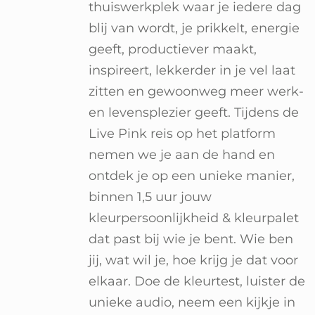
thuiswerkplek waar je iedere dag
blij van wordt, je prikkelt, energie
geeft, productiever maakt,
inspireert, lekkerder in je vel laat
zitten en gewoonweg meer werk-
en levensplezier geeft. Tijdens de
Live Pink reis op het platform
nemen we je aan de hand en
ontdek je op een unieke manier,
binnen 1,5 uur jouw
kleurpersoonlijkheid & kleurpalet
dat past bij wie je bent. Wie ben
jij, wat wil je, hoe krijg je dat voor
elkaar. Doe de kleurtest, luister de
unieke audio, neem een kijkje in