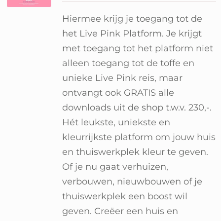
Winkelwagen
Hiermee krijg je toegang tot de
het Live Pink Platform. Je krijgt
met toegang tot het platform niet
alleen toegang tot de toffe en
unieke Live Pink reis, maar
ontvangt ook GRATIS alle
downloads uit de shop t.w.v. 230,-.
Hét leukste, uniekste en
kleurrijkste platform om jouw huis
en thuiswerkplek kleur te geven.
Of je nu gaat verhuizen,
verbouwen, nieuwbouwen of je
thuiswerkplek een boost wil
geven. Creëer een huis en